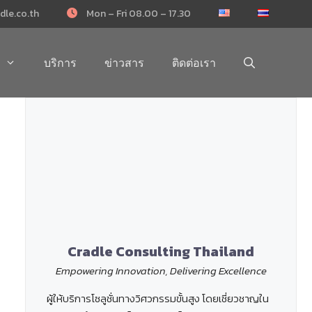
dle.co.th
Mon – Fri 08.00 – 17.30
บริการ
ข่าวสาร
ติดต่อเรา
Cradle Consulting Thailand
Empowering Innovation, Delivering Excellence
ผู้ให้บริการโซลูชั่นทางวิศวกรรมขั้นสูง โดยเชี่ยวชาญใน