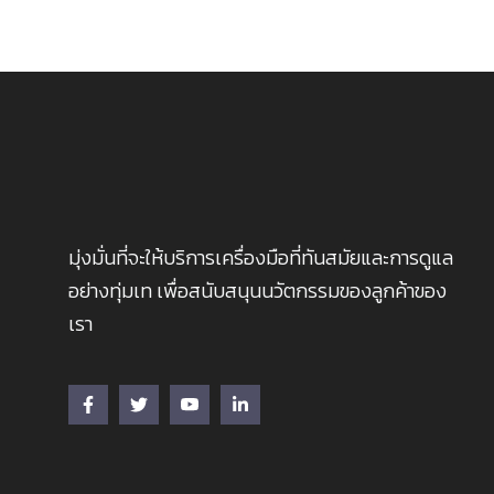
มุ่งมั่นที่จะให้บริการเครื่องมือที่ทันสมัยและการดูแล
อย่างทุ่มเท เพื่อสนับสนุนนวัตกรรมของลูกค้าของ
เรา