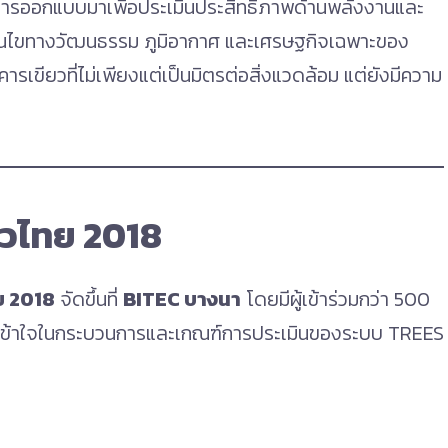
ับการออกแบบมาเพื่อประเมินประสิทธิภาพด้านพลังงานและ
่อนไขทางวัฒนธรรม ภูมิอากาศ และเศรษฐกิจเฉพาะของ
ขียวที่ไม่เพียงแต่เป็นมิตรต่อสิ่งแวดล้อม แต่ยังมีความ
ยวไทย 2018
ย 2018
จัดขึ้นที่
BITEC บางนา
โดยมีผู้เข้าร่วมกว่า 500
วามเข้าใจในกระบวนการและเกณฑ์การประเมินของระบบ TREES