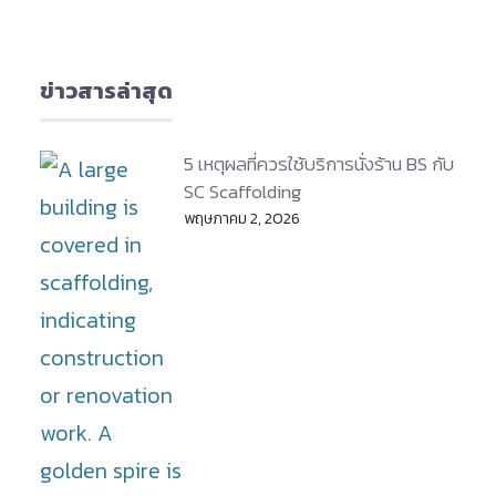
ข่าวสารล่าสุด
5 เหตุผลที่ควรใช้บริการนั่งร้าน BS กับ
SC Scaffolding
พฤษภาคม 2, 2026