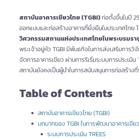
สถาบันอาคารเขียวไทย (TGBI)
ก่อตั้งขึ้นในปี
ออกแบบและก่อสร้างอาคารที่ยั่งยืนในประเทศไทย
วิศวกรรมสถานแห่งประเทศไทยในพระบรมราชู
พระเจ้าอยู่หัว TGBI มีพันธกิจในการส่งเสริมการ
จัดการอาคารเขียว ผ่านการริเริ่มระบบการประเม
สถาบันยังคงเป็นผู้นำในการสนับสนุนการก่อสร้างท
Table of Contents
สถาบันอาคารเขียวไทย (TGBI)
บทบาทของ TGBI ในการพัฒนาอาคารเขีย
ระบบการประเมิน TREES