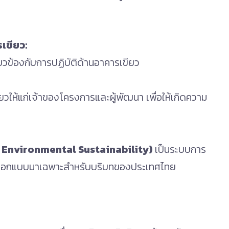
เขียว:
่ยวข้องกับการปฏิบัติด้านอาคารเขียว
ให้แก่เจ้าของโครงการและผู้พัฒนา เพื่อให้เกิดความ
 Environmental Sustainability)
เป็นระบบการ
่งออกแบบมาเฉพาะสำหรับบริบทของประเทศไทย