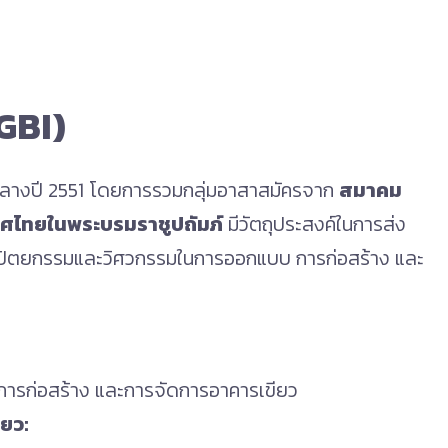
GBI)
ในกลางปี 2551 โดยการรวมกลุ่มอาสาสมัครจาก
สมาคม
ศไทยในพระบรมราชูปถัมภ์
มีวัตถุประสงค์ในการส่ง
าปัตยกรรมและวิศวกรรมในการออกแบบ การก่อสร้าง และ
ารก่อสร้าง และการจัดการอาคารเขียว
ียว: