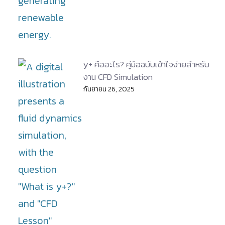
y+ คืออะไร? คู่มือฉบับเข้าใจง่ายสำหรับ
งาน CFD Simulation
กันยายน 26, 2025