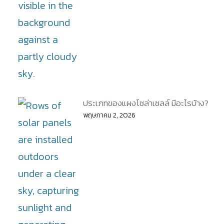
ประเภทของแผงโซล่าเซลล์ มีอะไรบ้าง?
พฤษภาคม 2, 2026