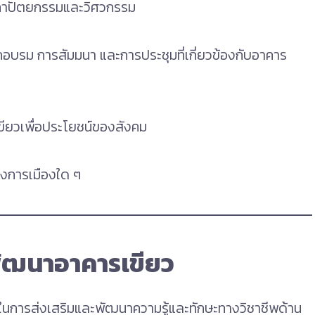
นสถาปัตยกรรมและวิศวกรรม
บรม การสัมมนา และการประชุมที่เกี่ยวข้องกับอาคาร
รเขียวเพื่อประโยชน์ของสังคม
างการเมืองใด ๆ
ัฒนาอาคารเขียว
นการส่งเสริมและพัฒนาความรู้และทักษะทางวิชาชีพด้าน