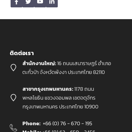
ติดต่อเรา
สำนักงานใหญ่:
16 ถนนเสนาราษฏร์ อำเภอ
ตะกั่วป่า จังหวัดพังงา ประเทศไทย 82110
สาขากรุงเทพมหานคร:
1178 ถนน
พหลโยธิน แขวงจอมพล เขตจตุจักร
กรุงเทพมหานคร ประเทศไทย 10900
Phone:
+66 (0) 76 - 670 - 195