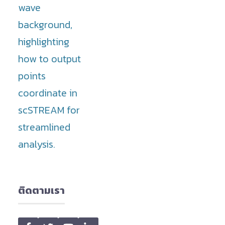
ติดตามเรา