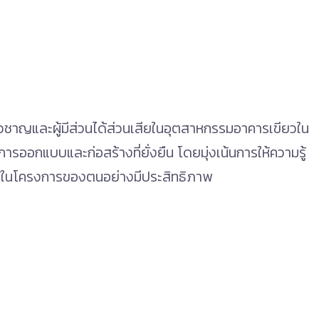
ี่ยวชาญและผู้มีส่วนได้ส่วนเสียในอุตสาหกรรมอาคารเขียวใน
ารออกแบบและก่อสร้างที่ยั่งยืน โดยมุ่งเน้นการให้ความรู้
ใช้ในโครงการของตนอย่างมีประสิทธิภาพ