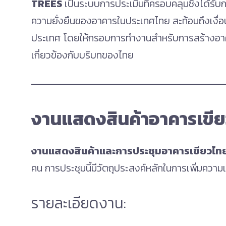
TREES
เป็นระบบการประเมินที่ครอบคลุมซึ่งได้ร
ความยั่งยืนของอาคารในประเทศไทย สะท้อนถึงเงื
ประเทศ โดยให้กรอบการทำงานสำหรับการสร้างอาคารเ
เกี่ยวข้องกับบริบทของไทย
งานแสดงสินค้าอาคารเขี
งานแสดงสินค้าและการประชุมอาคารเขียวไท
คน การประชุมนี้มีวัตถุประสงค์หลักในการเพิ่มค
รายละเอียดงาน: