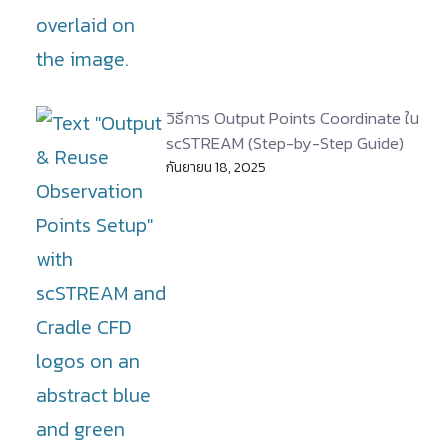
วิธีการ Output Points Coordinate ใน
scSTREAM (Step-by-Step Guide)
กันยายน 18, 2025