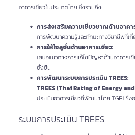
อาคารเขียวในประเทศไทย ซึ่งรวมถึง:
การส่งเสริมความเชี่ยวชาญด้านอาคาร
การพัฒนาความรู้และทักษะทางวิชาชีพที่เกี
การให้โซลูชั่นด้านอาคารเขียว:
เสนอแนวทางการแก้ไขปัญหาด้านอาคารเขียว
ยั่งยืน
การพัฒนาระบบการประเมิน TREES:
TREES (Thai Rating of Energy and
ประเมินอาคารเขียวที่พัฒนาโดย TGBI ซึ
ระบบการประเมิน TREES