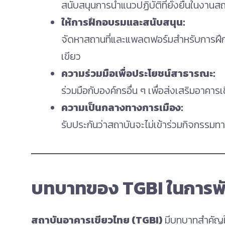
สนับสนุนการนำแนวปฏิบัติที่ยั่งยืนในงา
ให้การฝึกอบรมและสนับสนุน:
จัดหาสถานที่และแพลตฟอร์มสำหรับการฝึกอ
เขียว
ความร่วมมือเพื่อประโยชน์สาธารณะ:
ร่วมมือกับองค์กรอื่น ๆ เพื่อส่งเสริมอาคา
ความเป็นกลางทางการเมือง:
รับประกันว่าสถาบันจะไม่เข้าร่วมกิจกรรมท
บทบาทของ TGBI ในการพ
สถาบันอาคารเขียวไทย (TGBI)
มีบทบาทสำคัญใ