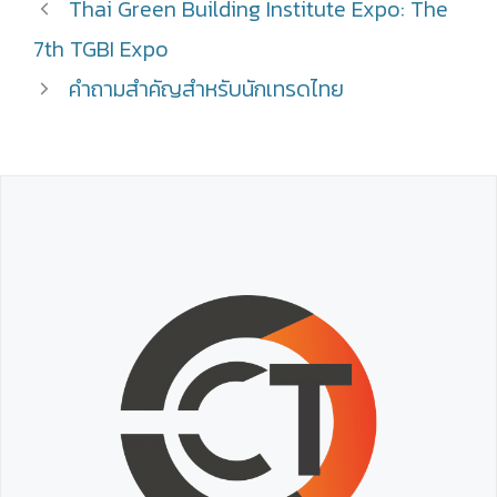
Thai Green Building Institute Expo: The
7th TGBI Expo
คำถามสำคัญสำหรับนักเทรดไทย