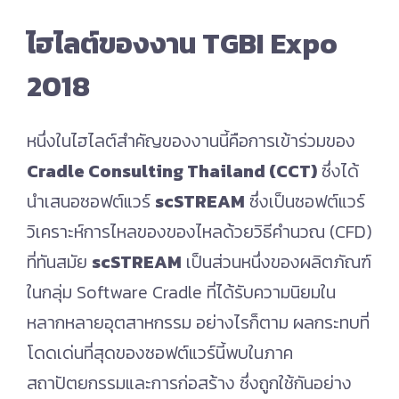
ไฮไลต์ของงาน TGBI Expo
2018
หนึ่งในไฮไลต์สำคัญของงานนี้คือการเข้าร่วมของ
Cradle Consulting Thailand (CCT)
ซึ่งได้
นำเสนอซอฟต์แวร์
scSTREAM
ซึ่งเป็นซอฟต์แวร์
วิเคราะห์การไหลของของไหลด้วยวิธีคำนวณ (CFD)
ที่ทันสมัย
scSTREAM
เป็นส่วนหนึ่งของผลิตภัณฑ์
ในกลุ่ม Software Cradle ที่ได้รับความนิยมใน
หลากหลายอุตสาหกรรม อย่างไรก็ตาม ผลกระทบที่
โดดเด่นที่สุดของซอฟต์แวร์นี้พบในภาค
สถาปัตยกรรมและการก่อสร้าง ซึ่งถูกใช้กันอย่าง