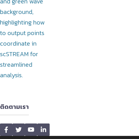
ติดตามเรา