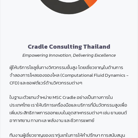
Cradle Consulting Thailand
Empowering Innovation, Delivering Excellence
ผู้ให้บริการโซลูชั่นทางวิศวกรรมขั้นสูง โดยเชี่ยวชาญในด้านการ
จำลองการไหลของของไหล (Computational Fluid Dynamics -
CFD) และซอฟต์แวร์ด้านวิศวกรรมต่างๆ
ในฐานะตัวแทนจำหน่าย MSC Cradle อย่างเป็นทางการใน
ประเทศไทย เราให้บริการเครื่องมือและบริการที่มีนวัตกรรมสูงเพื่อ
เพิ่มประสิทธิภาพการออกแบบในอุตสาหกรรมต่างๆ เช่น ยานยนต์
อากาศยาน ทางทะเล พลังงาน และชีวการแพทย์
ทีมงานผู้เชี่ยวชาญของเราทุ่มเทในการให้คำปรึกษา การสนับสนุน