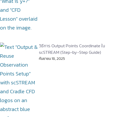
วิธีการ Output Points Coordinate ใน
scSTREAM (Step-by-Step Guide)
กันยายน 18, 2025