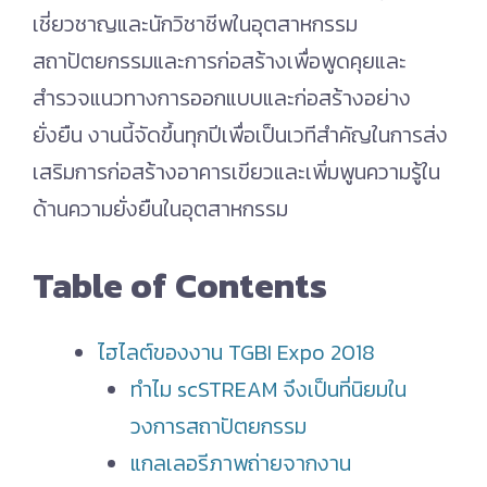
เชี่ยวชาญและนักวิชาชีพในอุตสาหกรรม
สถาปัตยกรรมและการก่อสร้างเพื่อพูดคุยและ
สำรวจแนวทางการออกแบบและก่อสร้างอย่าง
ยั่งยืน งานนี้จัดขึ้นทุกปีเพื่อเป็นเวทีสำคัญในการส่ง
เสริมการก่อสร้างอาคารเขียวและเพิ่มพูนความรู้ใน
ด้านความยั่งยืนในอุตสาหกรรม
Table of Contents
ไฮไลต์ของงาน TGBI Expo 2018
ทำไม scSTREAM จึงเป็นที่นิยมใน
วงการสถาปัตยกรรม
แกลเลอรีภาพถ่ายจากงาน