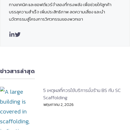
ทางเทคนิค และซอฟต์แวร์จำลองที่ทรงพลัง เพื่อช่วยให้ลูกค้า
บรรลุความสำเร็จ เพิ่มประสิทธิภาพ ลดความเสี่ยง และนำ
นวัตกรรมสู่โครงการวิศวกรรมของพวกเขา
ข่าวสารล่าสุด
5 เหตุผลที่ควรใช้บริการนั่งร้าน BS กับ SC
Scaffolding
พฤษภาคม 2, 2026