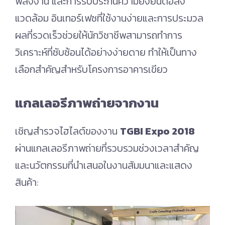
พลังงาน และการรับประกันความยั่งยืนต่อสิ่ง
แวดล้อม อินเทอร์เฟซที่ใช้งานง่ายและการประมวล
ผลที่รวดเร็วช่วยให้นักวิชาชีพสามารถทำการ
วิเคราะห์ที่ซับซ้อนได้อย่างง่ายดาย ทำให้เป็นทาง
เลือกสำคัญสำหรับโครงการอาคารเขียว
แกลเลอรีภาพถ่ายจากงาน
เชิญสำรวจไฮไลต์ของงาน
TGBI Expo 2018
ผ่านแกลเลอรีภาพถ่ายที่รวบรวมช่วงเวลาสำคัญ
และนวัตกรรมที่นำเสนอในงานสัมมนาและแสดง
สินค้า: