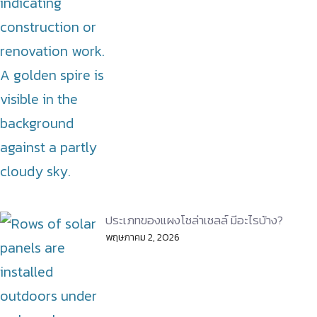
ประเภทของแผงโซล่าเซลล์ มีอะไรบ้าง?
พฤษภาคม 2, 2026