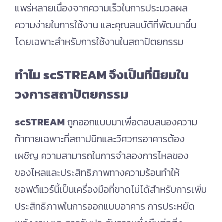
แพร่หลายเนื่องจากความเร็วในการประมวลผล
ความง่ายในการใช้งาน และคุณสมบัติที่พัฒนาขึ้น
โดยเฉพาะสำหรับการใช้งานในสถาปัตยกรรม
ทำไม scSTREAM จึงเป็นที่นิยมใน
วงการสถาปัตยกรรม
scSTREAM
ถูกออกแบบมาเพื่อตอบสนองความ
ท้าทายเฉพาะที่สถาปนิกและวิศวกรอาคารต้อง
เผชิญ ความสามารถในการจำลองการไหลของ
ของไหลและประสิทธิภาพทางความร้อนทำให้
ซอฟต์แวร์นี้เป็นเครื่องมือที่ขาดไม่ได้สำหรับการเพิ่ม
ประสิทธิภาพในการออกแบบอาคาร การประหยัด