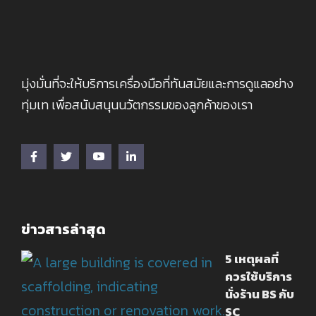
มุ่งมั่นที่จะให้บริการเครื่องมือที่ทันสมัยและการดูแลอย่าง
ทุ่มเท เพื่อสนับสนุนนวัตกรรมของลูกค้าของเรา
ข่าวสารล่าสุด
5 เหตุผลที่
ควรใช้บริการ
นั่งร้าน BS กับ
SC