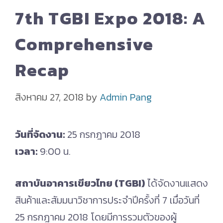
7th TGBI Expo 2018: A
Comprehensive
Recap
สิงหาคม 27, 2018
by
Admin Pang
วันที่จัดงาน:
25 กรกฎาคม 2018
เวลา:
9:00 น.
สถาบันอาคารเขียวไทย (TGBI)
ได้จัดงานแสดง
สินค้าและสัมมนาวิชาการประจำปีครั้งที่ 7 เมื่อวันที่
25 กรกฎาคม 2018 โดยมีการรวมตัวของผู้