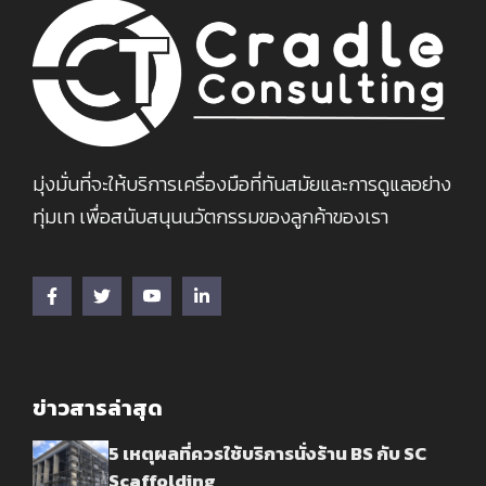
มุ่งมั่นที่จะให้บริการเครื่องมือที่ทันสมัยและการดูแลอย่าง
ทุ่มเท เพื่อสนับสนุนนวัตกรรมของลูกค้าของเรา
ข่าวสารล่าสุด
5 เหตุผลที่ควรใช้บริการนั่งร้าน BS กับ SC
Scaffolding