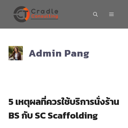
Skip
to
MENU
content
Admin Pang
5 เหตุผลที่ควรใช้บริการนั่งร้าน
BS กับ SC Scaffolding