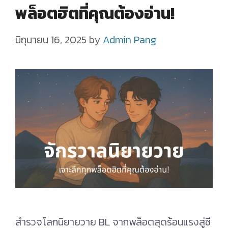
พล็อตฮิตที่คุณต้องอ่าน!
มิถุนายน 16, 2025
by
Admin Pang
สำรวจโลกนิยายวาย BL จากพล็อตสุดร้อนแรงสู่ซี