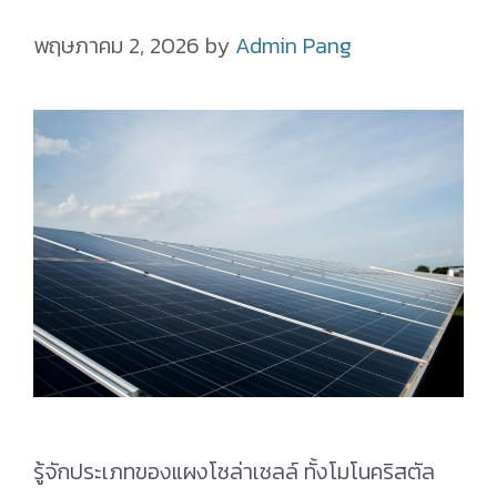
พฤษภาคม 2, 2026
by
Admin Pang
รู้จักประเภทของแผงโซล่าเซลล์ ทั้งโมโนคริสตัล