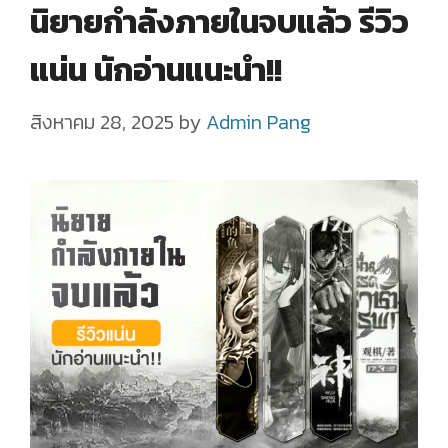
นิยายกำลังภายในจบแล้ว รีวิว
แน่น นักอ่านแนะนำ!!
สิงหาคม 28, 2025
by
Admin Pang