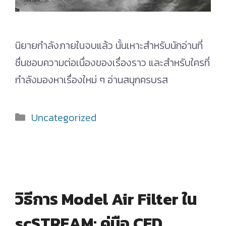
นิยายกำลังภายในจบแล้ว นั้นเหาะสำหรับนักอ่านที่
ชื่นชอบความต่อเนื่องของเรื่องราว และสำหรับใครที่
กำลังมองหาเรื่องใหม่ ๆ อ่านสนุกครบรส
Categories
Uncategorized
วิธีการ Model Air Filter ใน
scSTREAM: คู่มือ CFD