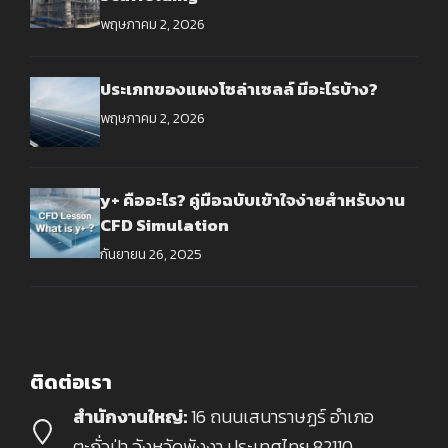
พฤษภาคม 2, 2026
ประเภทของแผงโซล่าเซลล์ มีอะไรบ้าง?
พฤษภาคม 2, 2026
y+ คืออะไร? คู่มือฉบับเข้าใจง่ายสำหรับงาน
CFD Simulation
กันยายน 26, 2025
ติดต่อเรา
สำนักงานใหญ่:
16 ถนนเสนาราษฏร์ อำเภอ
ตะกั่วป่า จังหวัดพังงา ประเทศไทย 82110