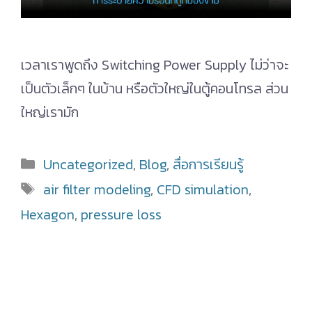
เวลาเราพูดถึง Switching Power Supply ไม่ว่าจะ
เป็นตัวเล็กๆ ในบ้าน หรือตัวใหญ่ในตู้คอนโทรล ส่วน
ใหญ่เรามัก
Categories
Uncategorized
,
Blog
,
สื่อการเรียนรู้
Tags
air filter modeling
,
CFD simulation
,
Hexagon
,
pressure loss