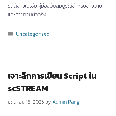
รีส์ดังทั่วเอเชีย คู่มือฉบับสมบูรณ์สำหรับสาววาย
และสายวายตัวจริง!
Categories
Uncategorized
เจาะลึกการเขียน Script ใน
scSTREAM
มิถุนายน 16, 2025
by
Admin Pang