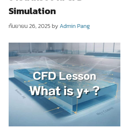
Simulation
กันยายน 26, 2025
by
Admin Pang