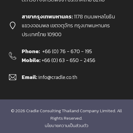
สาขากรุงเทพมหานคร:
1178 ถนนพหลโยธิน
แขวงจอมพล เขตจตุจักร กรุงเทพมหานคร
ประเทศไทย 10900
Phone:
+66 (0) 76 - 670 - 195
Mobile:
+66 (0) 63 - 650 - 2456
Email:
info@cradle.co.th
© 2026 Cradle Consulting Thailand Company Limited. All
Rights Reserved.
นโยบายความเป็นส่วนตัว