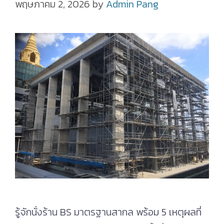
พฤษภาคม 2, 2026
by
Admin Pang
รู้จักนั่งร้าน BS มาตรฐานสากล พร้อม 5 เหตุผลที่