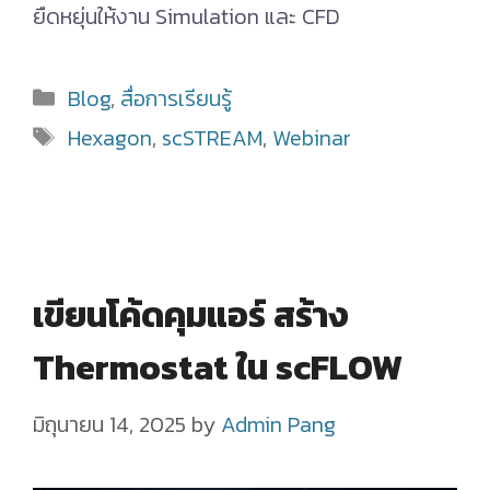
ยืดหยุ่นให้งาน Simulation และ CFD
Categories
Blog
,
สื่อการเรียนรู้
Tags
Hexagon
,
scSTREAM
,
Webinar
เขียนโค้ดคุมแอร์ สร้าง
Thermostat ใน scFLOW
มิถุนายน 14, 2025
by
Admin Pang