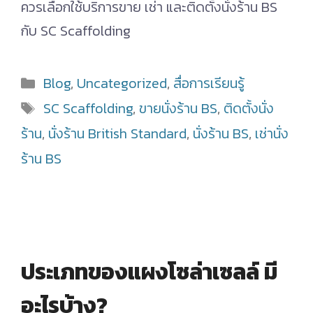
ควรเลือกใช้บริการขาย เช่า และติดตั้งนั่งร้าน BS
กับ SC Scaffolding
Categories
Blog
,
Uncategorized
,
สื่อการเรียนรู้
Tags
SC Scaffolding
,
ขายนั่งร้าน BS
,
ติดตั้งนั่ง
ร้าน
,
นั่งร้าน British Standard
,
นั่งร้าน BS
,
เช่านั่ง
ร้าน BS
ประเภทของแผงโซล่าเซลล์ มี
อะไรบ้าง?