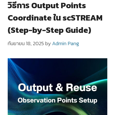
วิธีการ Output Points
Coordinate ใน scSTREAM
(Step-by-Step Guide)
กันยายน 18, 2025
by
Admin Pang