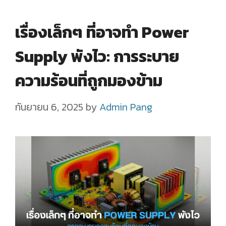
เรื่องเล็กๆ ที่อาจทำ Power
Supply พังไว: การระบาย
ความร้อนที่ถูกมองข้าม
กันยายน 6, 2025
by
Admin Pang