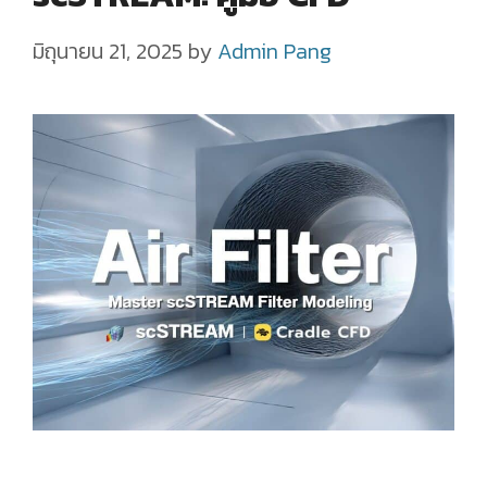
มิถุนายน 21, 2025
by
Admin Pang