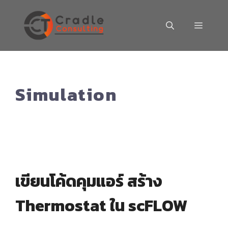
Skip
to
MENU
content
Simulation
เขียนโค้ดคุมแอร์ สร้าง
Thermostat ใน scFLOW