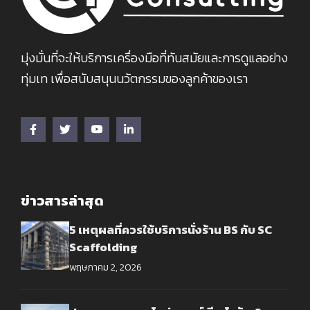
มุ่งมั่นที่จะให้บริการเครื่องมือที่ทันสมัยและการดูแลอย่าง
ทุ่มเท เพื่อสนับสนุนนวัตกรรมของลูกค้าของเรา
ข่าวสารล่าสุด
5 เหตุผลที่ควรใช้บริการนั่งร้าน BS กับ SC
Scaffolding
พฤษภาคม 2, 2026