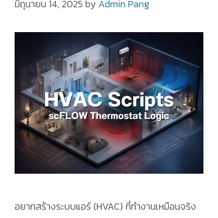
มิถุนายน 14, 2025
by
Admin Pang
อยากสร้างระบบแอร์ (HVAC) ที่ทำงานเหมือนจริง